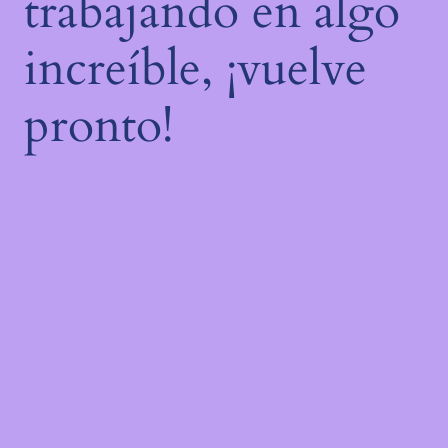
trabajando en algo
increíble, ¡vuelve
pronto!