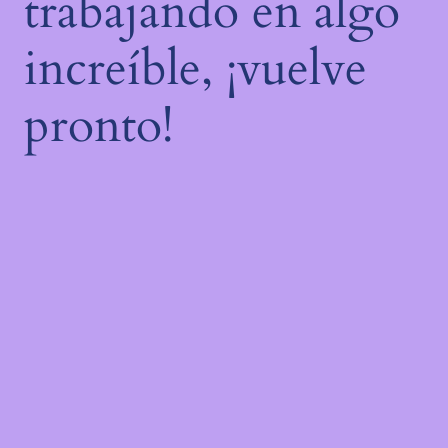
trabajando en algo
increíble, ¡vuelve
pronto!