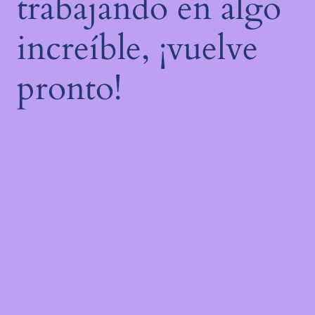
trabajando en algo
increíble, ¡vuelve
pronto!