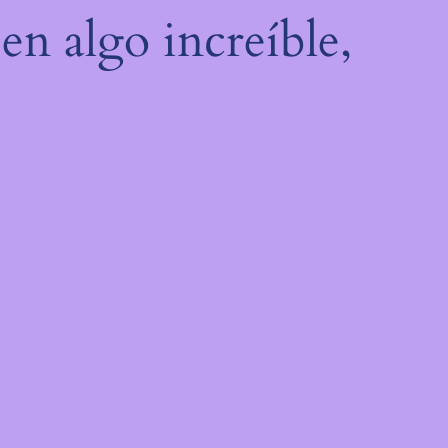
en algo increíble,