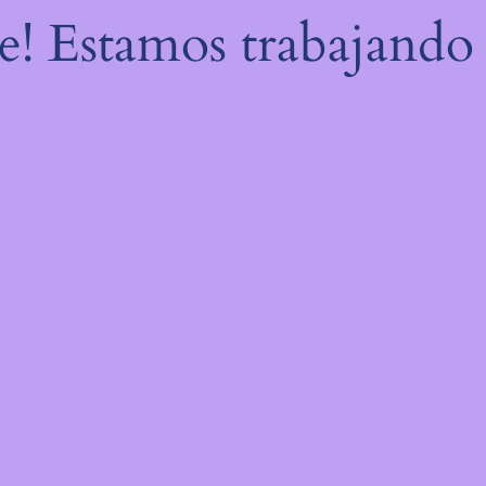
re! Estamos trabajando 