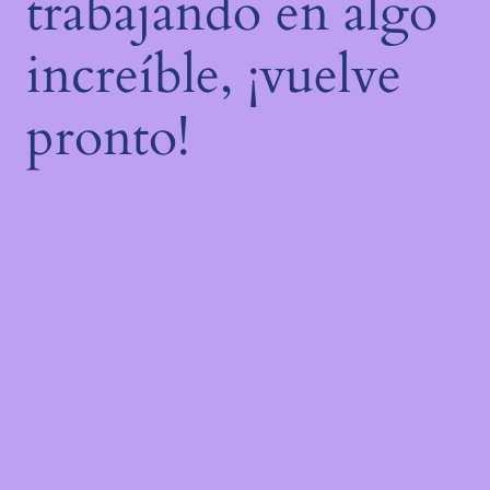
trabajando en algo
increíble, ¡vuelve
pronto!