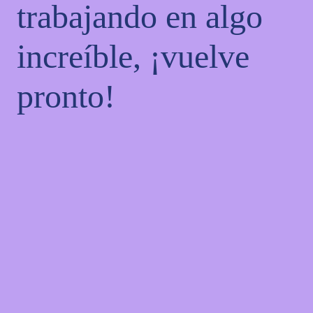
trabajando en algo
increíble, ¡vuelve
pronto!