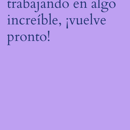
trabajando en algo
increíble, ¡vuelve
pronto!