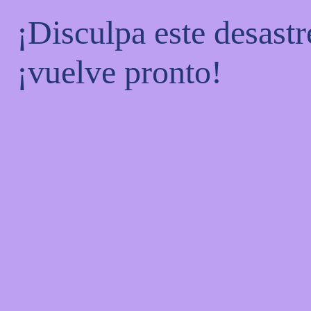
¡Disculpa este desastr
¡vuelve pronto!