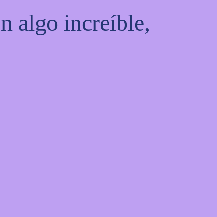
n algo increíble,