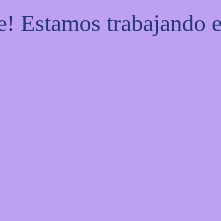
e! Estamos trabajando e